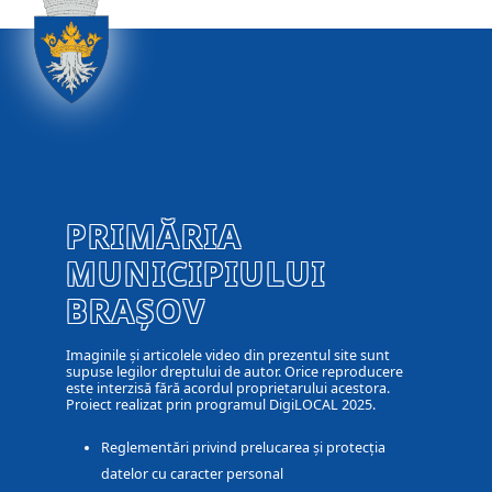
PRIMĂRIA
MUNICIPIULUI
BRAȘOV
Imaginile și articolele video din prezentul site sunt
supuse legilor dreptului de autor. Orice reproducere
este interzisă fără acordul proprietarului acestora.
Proiect realizat prin programul DigiLOCAL 2025.
Reglementări privind prelucarea și protecția
datelor cu caracter personal