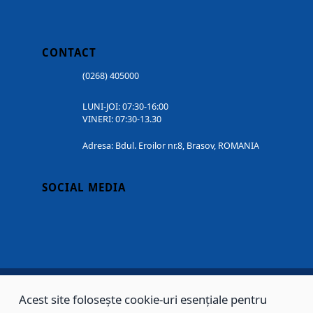
CONTACT
(0268) 405000
LUNI-JOI: 07:30-16:00
VINERI: 07:30-13.30
Adresa: Bdul. Eroilor nr.8, Brasov, ROMANIA
SOCIAL MEDIA
Acest site folosește cookie-uri esențiale pentru