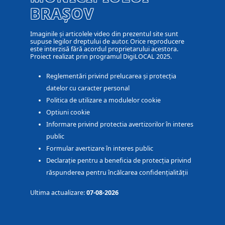
BRAȘOV
Imaginile și articolele video din prezentul site sunt
supuse legilor dreptului de autor. Orice reproducere
este interzisă fără acordul proprietarului acestora.
Proiect realizat prin programul DigiLOCAL 2025.
Reglementări privind prelucarea și protecția
datelor cu caracter personal
Politica de utilizare a modulelor cookie
Optiuni cookie
Informare privind protectia avertizorilor în interes
public
Formular avertizare în interes public
Declarație pentru a beneficia de protecția privind
răspunderea pentru încălcarea confidențialității
Ultima actualizare:
07-08-2026