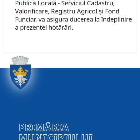
Publică Locală - Serviciul Cadastru,
Valorificare, Registru Agricol şi Fond
Funciar, va asigura ducerea la îndeplinire
a prezentei hotărâri.
PRIMĂRIA
MUNICIPIULUI