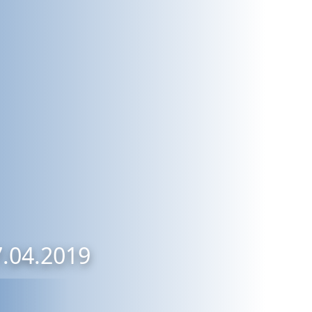
7.04.2019