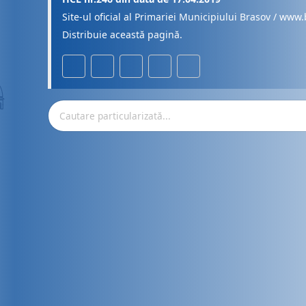
Site-ul oficial al Primariei Municipiului Brasov / www.
Distribuie această pagină.