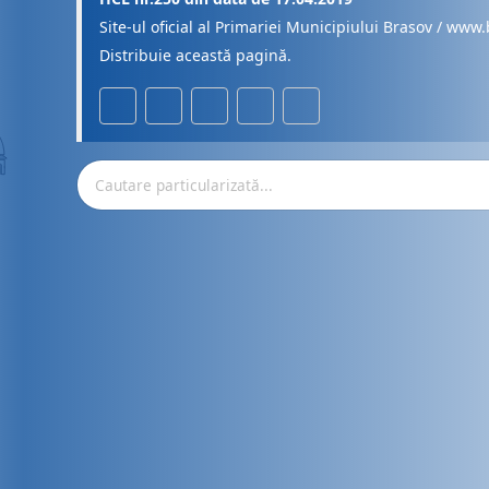
Site-ul oficial al Primariei Municipiului Brasov / www.
Distribuie această pagină.