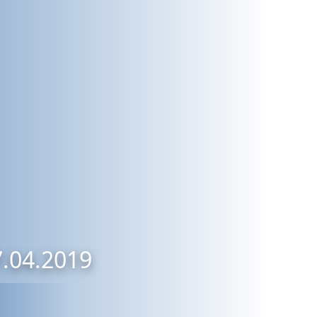
7.04.2019