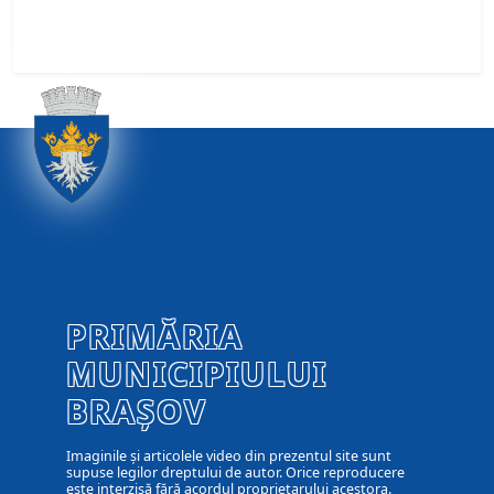
PRIMĂRIA
MUNICIPIULUI
BRAȘOV
Imaginile și articolele video din prezentul site sunt
supuse legilor dreptului de autor. Orice reproducere
este interzisă fără acordul proprietarului acestora.