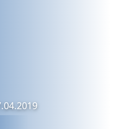
7.04.2019