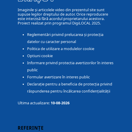
Imaginile și articolele video din prezentul site sunt
supuse legilor dreptului de autor. Orice reproducere
este interzisă fără acordul proprietarului acestora.
Proiect realizat prin programul DigiLOCAL 2025.
Reglementări privind prelucarea și protecția
datelor cu caracter personal
Politica de utilizare a modulelor cookie
Optiuni cookie
Informare privind protectia avertizorilor în interes
public
Formular avertizare în interes public
Declarație pentru a beneficia de protecția privind
răspunderea pentru încălcarea confidențialității
Ultima actualizare:
10-08-2026
REFERINȚE