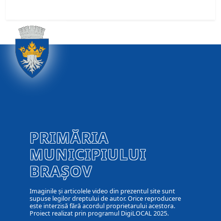
PRIMĂRIA
MUNICIPIULUI
BRAȘOV
Imaginile și articolele video din prezentul site sunt
supuse legilor dreptului de autor. Orice reproducere
este interzisă fără acordul proprietarului acestora.
Proiect realizat prin programul DigiLOCAL 2025.