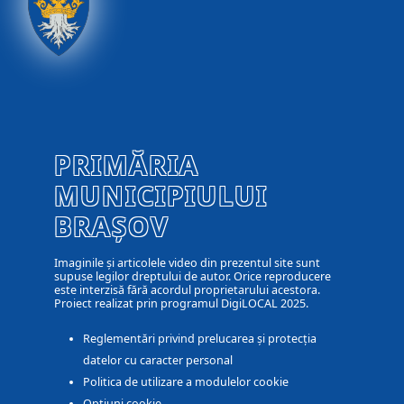
PRIMĂRIA
MUNICIPIULUI
BRAȘOV
Imaginile și articolele video din prezentul site sunt
supuse legilor dreptului de autor. Orice reproducere
este interzisă fără acordul proprietarului acestora.
Proiect realizat prin programul DigiLOCAL 2025.
Reglementări privind prelucarea și protecția
datelor cu caracter personal
Politica de utilizare a modulelor cookie
Optiuni cookie