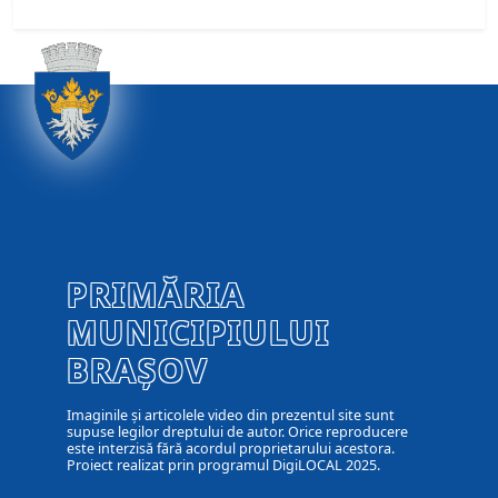
PRIMĂRIA
MUNICIPIULUI
BRAȘOV
Imaginile și articolele video din prezentul site sunt
supuse legilor dreptului de autor. Orice reproducere
este interzisă fără acordul proprietarului acestora.
Proiect realizat prin programul DigiLOCAL 2025.