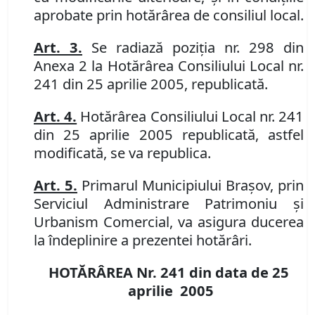
aprobate prin hotărârea de consiliul local.
Art. 3.
Se radiază poziţia nr. 298 din
Anexa 2 la Hotărârea Consiliului Local nr.
241 din 25 aprilie 2005, republicată.
Art. 4.
Hotărârea Consiliului Local nr. 241
din 25 aprilie 2005 republicată, astfel
modificată, se va republica.
Art. 5.
Primarul Municipiului Braşov, prin
Serviciul Administrare Patrimoniu şi
Urbanism Comercial, va asigura ducerea
la îndeplinire a prezentei hotărâri.
HOTĂRÂREA Nr. 241
din data de 25
aprilie 2005