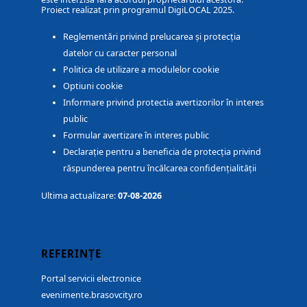
Proiect realizat prin programul DigiLOCAL 2025.
Reglementări privind prelucarea și protecția
datelor cu caracter personal
Politica de utilizare a modulelor cookie
Optiuni cookie
Informare privind protectia avertizorilor în interes
public
Formular avertizare în interes public
Declarație pentru a beneficia de protecția privind
răspunderea pentru încălcarea confidențialității
Ultima actualizare:
07-08-2026
REFERINȚE
Portal servicii electronice
evenimente.brasovcity.ro