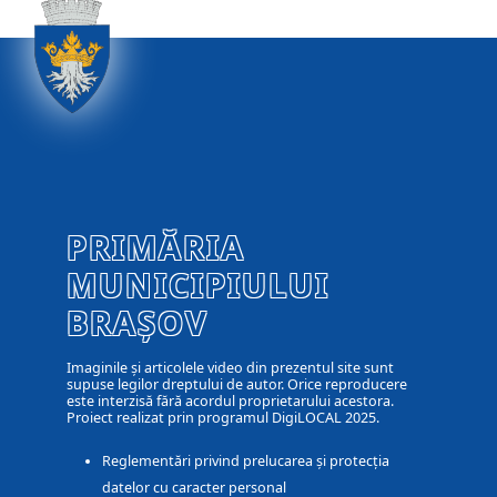
PRIMĂRIA
MUNICIPIULUI
BRAȘOV
Imaginile și articolele video din prezentul site sunt
supuse legilor dreptului de autor. Orice reproducere
este interzisă fără acordul proprietarului acestora.
Proiect realizat prin programul DigiLOCAL 2025.
Reglementări privind prelucarea și protecția
datelor cu caracter personal