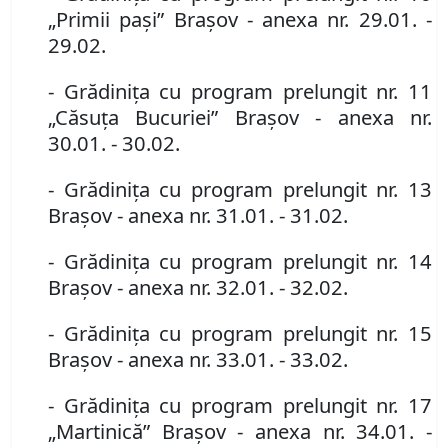
„Primii paşi” Braşov
- anexa nr. 29.01. -
29.02.
- Grădiniţa cu program prelungit nr. 11
„Căsuţa Bucuriei” Braşov
- anexa nr.
30.01. - 30.02.
- Grădiniţa cu program prelungit nr. 13
Braşov
- anexa nr. 31.01. - 31.02.
- Grădiniţa cu program prelungit nr. 14
Braşov
- anexa nr. 32.01. - 32.02.
- Grădiniţa cu program prelungit nr. 15
Braşov
- anexa nr. 33.01. - 33.02.
- Grădiniţa cu program prelungit nr. 17
„Martinică” Braşov
- anexa nr. 34.01. -