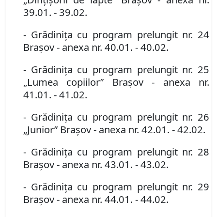
39.01. - 39.02.
- Grădiniţa cu program prelungit nr. 24
Braşov
- anexa nr. 40.01. - 40.02.
- Grădiniţa cu program prelungit nr. 25
„Lumea copiilor” Braşov
- anexa nr.
41.01. - 41.02.
- Grădiniţa cu program prelungit nr. 26
„Junior” Braşov
- anexa nr. 42.01. - 42.02.
- Grădiniţa cu program prelungit nr. 28
Braşov
- anexa nr. 43.01. - 43.02.
- Grădiniţa cu program prelungit nr. 29
Braşov
- anexa nr. 44.01. - 44.02.