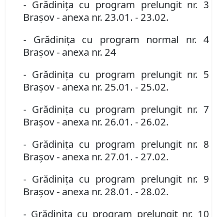
- Grădiniţa cu program prelungit nr. 3
Braşov
- anexa nr. 23.01. - 23.02.
- Grădiniţa cu program normal nr. 4
Braşov
- anexa nr. 24
- Grădiniţa cu program prelungit nr. 5
Braşov
- anexa nr. 25.01. - 25.02.
- Grădiniţa cu program prelungit nr. 7
Braşov
- anexa nr. 26.01. - 26.02.
- Grădiniţa cu program prelungit nr. 8
Braşov
- anexa nr. 27.01. - 27.02.
- Grădiniţa cu program prelungit nr. 9
Braşov
- anexa nr. 28.01. - 28.02.
- Grădiniţa cu program prelungit nr. 10