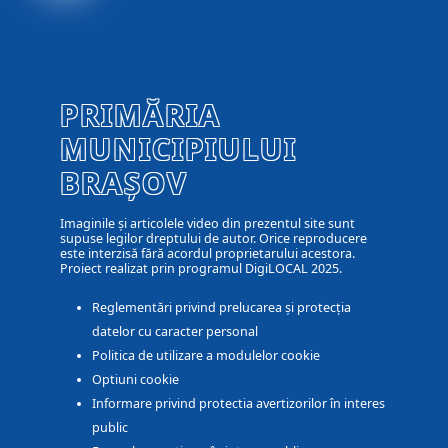
PRIMĂRIA
MUNICIPIULUI
BRAȘOV
Imaginile și articolele video din prezentul site sunt
supuse legilor dreptului de autor. Orice reproducere
este interzisă fără acordul proprietarului acestora.
Proiect realizat prin programul DigiLOCAL 2025.
Reglementări privind prelucarea și protecția
datelor cu caracter personal
Politica de utilizare a modulelor cookie
Optiuni cookie
Informare privind protectia avertizorilor în interes
public