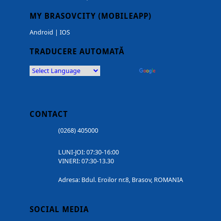
MY BRASOVCITY (MOBILEAPP)
Android
|
IOS
TRADUCERE AUTOMATĂ
Powered by
Translate
CONTACT
(0268) 405000
LUNI-JOI: 07:30-16:00
VINERI: 07:30-13.30
Adresa: Bdul. Eroilor nr.8, Brasov, ROMANIA
SOCIAL MEDIA