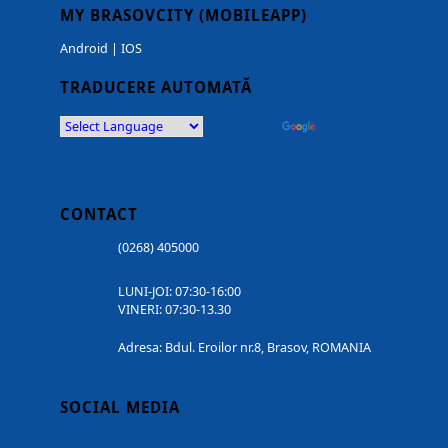
MY BRASOVCITY (MOBILEAPP)
Android
|
IOS
TRADUCERE AUTOMATĂ
Powered by
Translate
CONTACT
(0268) 405000
LUNI-JOI: 07:30-16:00
VINERI: 07:30-13.30
Adresa: Bdul. Eroilor nr.8, Brasov, ROMANIA
SOCIAL MEDIA