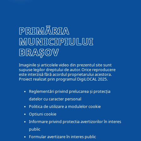
PRIMĂRIA
MUNICIPIULUI
BRAȘOV
Imaginile și articolele video din prezentul site sunt
supuse legilor dreptului de autor. Orice reproducere
este interzisă fără acordul proprietarului acestora.
Proiect realizat prin programul DigiLOCAL 2025.
Reglementări privind prelucarea și protecția
datelor cu caracter personal
Politica de utilizare a modulelor cookie
Optiuni cookie
Informare privind protectia avertizorilor în interes
public
Formular avertizare în interes public