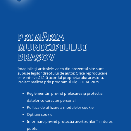
PRIMĂRIA
MUNICIPIULUI
BRAȘOV
Imaginile și articolele video din prezentul site sunt
supuse legilor dreptului de autor. Orice reproducere
este interzisă fără acordul proprietarului acestora.
Proiect realizat prin programul DigiLOCAL 2025.
Reglementări privind prelucarea și protecția
datelor cu caracter personal
Politica de utilizare a modulelor cookie
Optiuni cookie
Informare privind protectia avertizorilor în interes
public