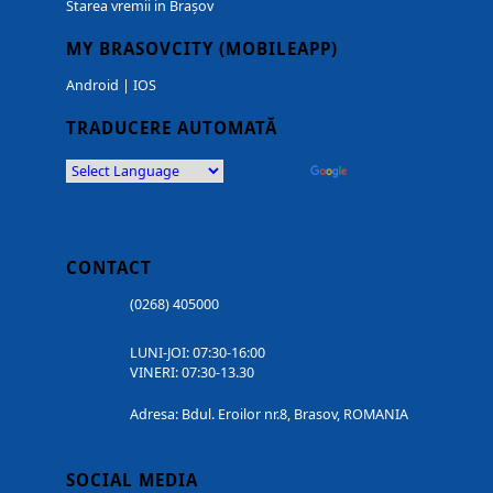
Starea vremii in Brașov
MY BRASOVCITY (MOBILEAPP)
Android
|
IOS
TRADUCERE AUTOMATĂ
Powered by
Translate
CONTACT
(0268) 405000
LUNI-JOI: 07:30-16:00
VINERI: 07:30-13.30
Adresa: Bdul. Eroilor nr.8, Brasov, ROMANIA
SOCIAL MEDIA