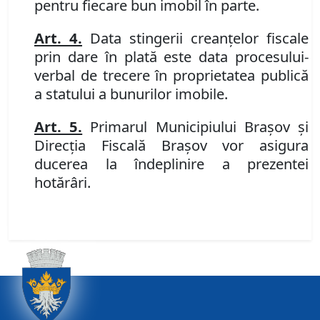
pentru fiecare bun imobil în parte.
Art. 4.
Data stingerii creanţelor fiscale
prin dare în plată este data procesului-
verbal de trecere în proprietatea publică
a statului a bunurilor imobile.
Art. 5.
Primarul Municipiului Brașov și
Direcția Fiscală Brașov vor asigura
ducerea la îndeplinire a prezentei
hotărâri.