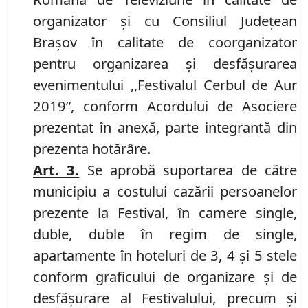
organizator și cu Consiliul Județean
Brașov în calitate de coorganizator
pentru organizarea și desfășurarea
evenimentului ,,Festivalul Cerbul de Aur
2019
”, conform Acordului de Asociere
prezentat în anexă, parte integrantă din
prezenta hotărâre.
Art. 3.
Se aprobă suportarea de către
municipiu a costului cazării persoanelor
prezente la Festival, în camere single,
duble, duble în regim de single,
apartamente în hoteluri de 3, 4 și 5 stele
conform graficului de organizare și de
desfășurare al Festivalului, precum și