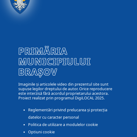
PRIMĂRIA
MUNICIPIULUI
BRAȘOV
Imaginile și articolele video din prezentul site sunt
supuse legilor dreptului de autor. Orice reproducere
este interzisă fără acordul proprietarului acestora.
Proiect realizat prin programul DigiLOCAL 2025.
Reglementări privind prelucarea și protecția
datelor cu caracter personal
Politica de utilizare a modulelor cookie
Optiuni cookie