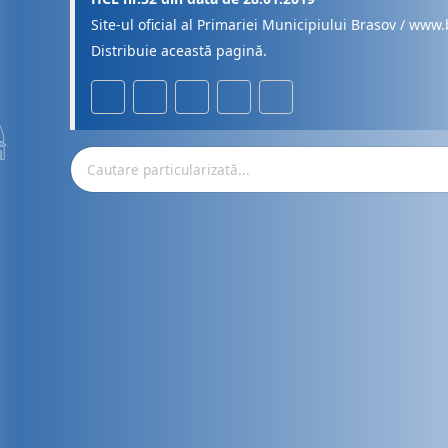
Site-ul oficial al Primariei Municipiului Brasov / www.
Distribuie această pagină.