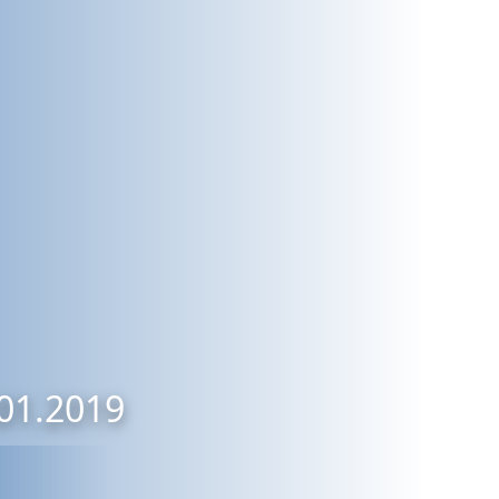
.01.2019