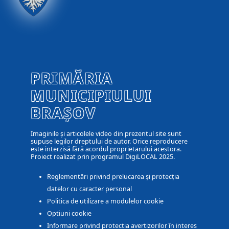
PRIMĂRIA
MUNICIPIULUI
BRAȘOV
Imaginile și articolele video din prezentul site sunt
supuse legilor dreptului de autor. Orice reproducere
este interzisă fără acordul proprietarului acestora.
Proiect realizat prin programul DigiLOCAL 2025.
Reglementări privind prelucarea și protecția
datelor cu caracter personal
Politica de utilizare a modulelor cookie
Optiuni cookie
Informare privind protectia avertizorilor în interes