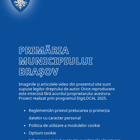
PRIMĂRIA
MUNICIPIULUI
BRAȘOV
Imaginile și articolele video din prezentul site sunt
supuse legilor dreptului de autor. Orice reproducere
este interzisă fără acordul proprietarului acestora.
Proiect realizat prin programul DigiLOCAL 2025.
Reglementări privind prelucarea și protecția
datelor cu caracter personal
Politica de utilizare a modulelor cookie
Optiuni cookie