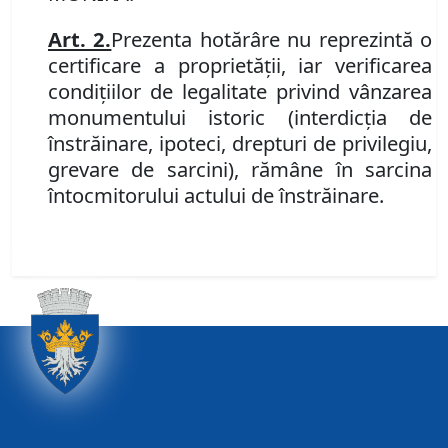
Art. 2.
Prezenta hotărâre nu reprezintă o
certificare a proprietăţii, iar verificarea
condiţiilor de legalitate privind vânzarea
monumentului istoric (interdicţia de
înstrăinare, ipoteci, drepturi de privilegiu,
grevare de sarcini), rămâne în sarcina
întocmitorului actului de înstrăinare.