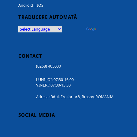
Android
|
IOS
TRADUCERE AUTOMATĂ
Powered by
Translate
CONTACT
(0268) 405000
LUNI-JOI: 07:30-16:00
VINERI: 07:30-13.30
Adresa: Bdul. Eroilor nr.8, Brasov, ROMANIA
SOCIAL MEDIA