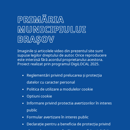
PRIMĂRIA
MUNICIPIULUI
BRAȘOV
Imaginile și articolele video din prezentul site sunt
supuse legilor dreptului de autor. Orice reproducere
este interzisă fără acordul proprietarului acestora.
Proiect realizat prin programul DigiLOCAL 2025.
Reglementări privind prelucarea și protecția
datelor cu caracter personal
Politica de utilizare a modulelor cookie
Optiuni cookie
Informare privind protectia avertizorilor în interes
public
Formular avertizare în interes public
Declarație pentru a beneficia de protecția privind