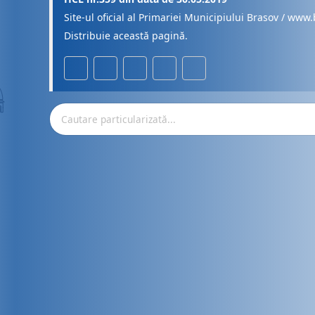
Site-ul oficial al Primariei Municipiului Brasov / www.
Distribuie această pagină.