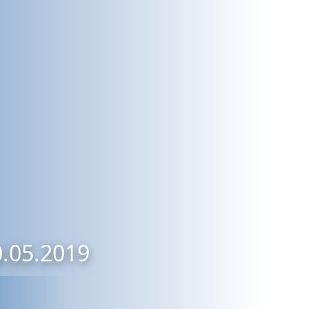
0.05.2019