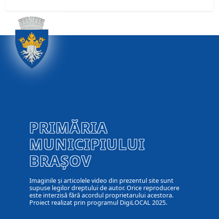
PRIMĂRIA
MUNICIPIULUI
BRAȘOV
Imaginile și articolele video din prezentul site sunt
supuse legilor dreptului de autor. Orice reproducere
este interzisă fără acordul proprietarului acestora.
Proiect realizat prin programul DigiLOCAL 2025.