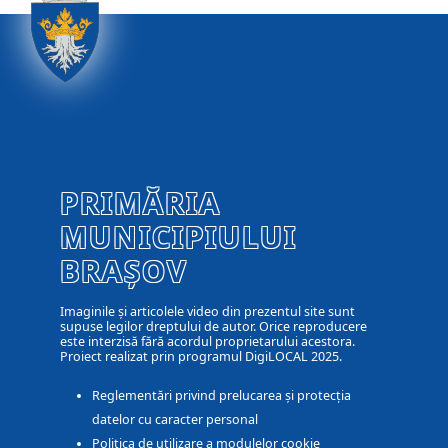
PRIMĂRIA
MUNICIPIULUI
BRAȘOV
Imaginile și articolele video din prezentul site sunt
supuse legilor dreptului de autor. Orice reproducere
este interzisă fără acordul proprietarului acestora.
Proiect realizat prin programul DigiLOCAL 2025.
Reglementări privind prelucarea și protecția
datelor cu caracter personal
Politica de utilizare a modulelor cookie