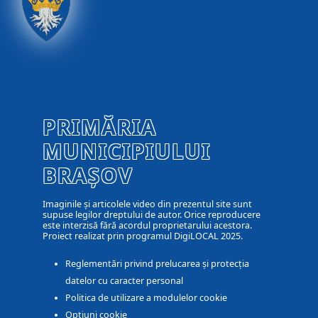
PRIMĂRIA
MUNICIPIULUI
BRAȘOV
Imaginile și articolele video din prezentul site sunt
supuse legilor dreptului de autor. Orice reproducere
este interzisă fără acordul proprietarului acestora.
Proiect realizat prin programul DigiLOCAL 2025.
Reglementări privind prelucarea și protecția
datelor cu caracter personal
Politica de utilizare a modulelor cookie
Optiuni cookie