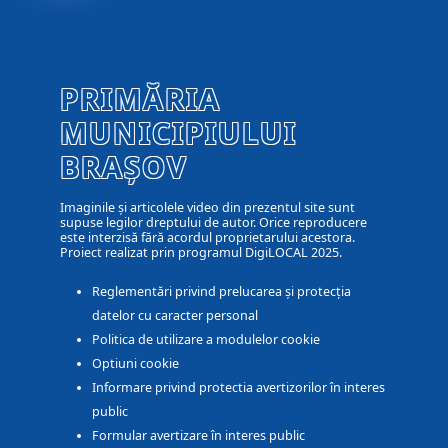
PRIMĂRIA
MUNICIPIULUI
BRAȘOV
Imaginile și articolele video din prezentul site sunt
supuse legilor dreptului de autor. Orice reproducere
este interzisă fără acordul proprietarului acestora.
Proiect realizat prin programul DigiLOCAL 2025.
Reglementări privind prelucarea și protecția
datelor cu caracter personal
Politica de utilizare a modulelor cookie
Optiuni cookie
Informare privind protectia avertizorilor în interes
public
Formular avertizare în interes public