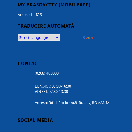
MY BRASOVCITY (MOBILEAPP)
Android
|
IOS
TRADUCERE AUTOMATĂ
Powered by
Translate
CONTACT
(0268) 405000
LUNI-JOI: 07:30-16:00
VINERI: 07:30-13.30
Adresa: Bdul. Eroilor nr.8, Brasov, ROMANIA
SOCIAL MEDIA