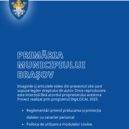
PRIMĂRIA
MUNICIPIULUI
BRAȘOV
Imaginile și articolele video din prezentul site sunt
supuse legilor dreptului de autor. Orice reproducere
este interzisă fără acordul proprietarului acestora.
Proiect realizat prin programul DigiLOCAL 2025.
Reglementări privind prelucarea și protecția
datelor cu caracter personal
Politica de utilizare a modulelor cookie