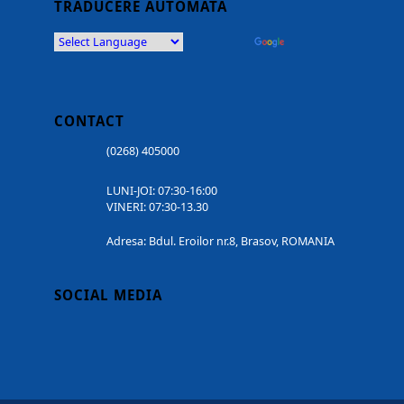
TRADUCERE AUTOMATĂ
Powered by
Translate
CONTACT
(0268) 405000
LUNI-JOI: 07:30-16:00
VINERI: 07:30-13.30
Adresa: Bdul. Eroilor nr.8, Brasov, ROMANIA
SOCIAL MEDIA