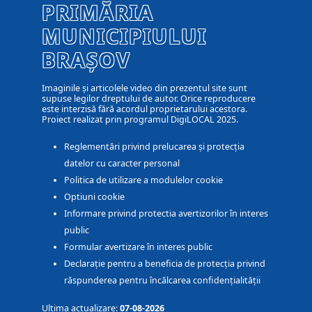
PRIMĂRIA
MUNICIPIULUI
BRAȘOV
Imaginile și articolele video din prezentul site sunt
supuse legilor dreptului de autor. Orice reproducere
este interzisă fără acordul proprietarului acestora.
Proiect realizat prin programul DigiLOCAL 2025.
Reglementări privind prelucarea și protecția
datelor cu caracter personal
Politica de utilizare a modulelor cookie
Optiuni cookie
Informare privind protectia avertizorilor în interes
public
Formular avertizare în interes public
Declarație pentru a beneficia de protecția privind
răspunderea pentru încălcarea confidențialității
Ultima actualizare:
07-08-2026