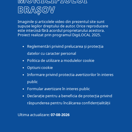
BRAȘOV
Imaginile și articolele video din prezentul site sunt
supuse legilor dreptului de autor. Orice reproducere
este interzisă fără acordul proprietarului acestora.
Proiect realizat prin programul DigiLOCAL 2025.
Reglementări privind prelucarea și protecția
datelor cu caracter personal
Politica de utilizare a modulelor cookie
Optiuni cookie
Informare privind protectia avertizorilor în interes
public
Formular avertizare în interes public
Declarație pentru a beneficia de protecția privind
răspunderea pentru încălcarea confidențialității
Ultima actualizare:
07-08-2026