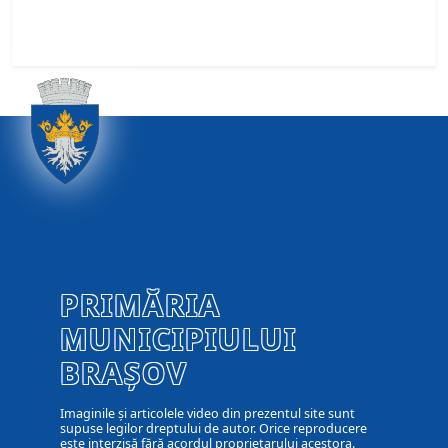
PRIMĂRIA
MUNICIPIULUI
BRAȘOV
Imaginile și articolele video din prezentul site sunt
supuse legilor dreptului de autor. Orice reproducere
este interzisă fără acordul proprietarului acestora.