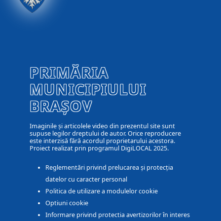
PRIMĂRIA
MUNICIPIULUI
BRAȘOV
Imaginile și articolele video din prezentul site sunt
supuse legilor dreptului de autor. Orice reproducere
este interzisă fără acordul proprietarului acestora.
Proiect realizat prin programul DigiLOCAL 2025.
Reglementări privind prelucarea și protecția
datelor cu caracter personal
Politica de utilizare a modulelor cookie
Optiuni cookie
Informare privind protectia avertizorilor în interes