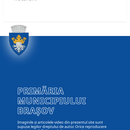
PRIMĂRIA
MUNICIPIULUI
BRAȘOV
Imaginile și articolele video din prezentul site sunt
supuse legilor dreptului de autor. Orice reproducere