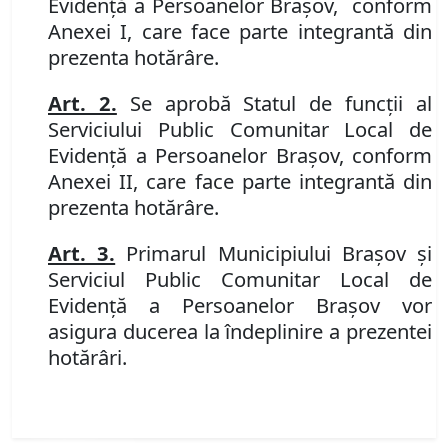
Evidenţă a Persoanelor Braşov, conform
Anexei I, care face parte integrantă din
prezenta hotărâre.
Art. 2.
Se aprobă Statul de funcţii al
Serviciului Public Comunitar Local de
Evidenţă a Persoanelor Braşov, conform
Anexei II, care face parte integrantă din
prezenta hotărâre.
Art. 3.
Primarul Municipiului Braşov şi
Serviciul Public Comunitar Local de
Evidenţă a Persoanelor Braşov vor
asigura ducerea la îndeplinire a prezentei
hotărâri.