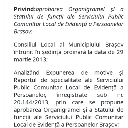
Privind:
aprobarea Organigramei şi a
Statului de funcţii ale Serviciului Public
Comunitar Local de Evidenţă a Persoanelor
Braşov;
Consiliul Local al Municipiului Braşov
întrunit în şedinţă ordinară la data de 29
martie 2013;
Analizând Expunerea de motive şi
Raportul de specialitate ale Serviciului
Public Comunitar Local de Evidenţă a
Persoanelor, înregistrate sub nr.
20.144/2013, prin care se propune
aprobarea Organigramei şi a Statului de
funcţii ale Serviciului Public Comunitar
Local de Evidenţă a Persoanelor Braşov;