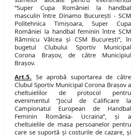
”Super Cupa României la handbal
masculin între Dinamo București
-
SCM
Politehnica Timișoara, Super Cupa
României la handbal feminin între SCM
Râmnicu Vâlcea și CSM București”, în
bugetul Clubului Sportiv Municipal
Corona Brașov, de către Municipiul
Brașov.
Art.
5.
Se aprobă suportarea de către
Clubul Sportiv Municipal Corona Brașov a
cheltuielilor de protocol pentru
evenimentul ”Jocul de Calificare la
Campionatul European de Handbal
Feminin România- Ucraina”, și a
cheltuielile de masa persoanelor pentru
care se suportă şi costurile de cazare, și