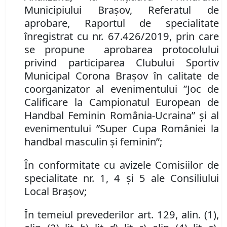
Municipiului Brașov, Referatul de
aprobare,
Raportul de specialitate
înregistrat cu nr. 67.426/2019,
prin care
se propune aprobarea protocolului
privind participarea Clubului Sportiv
Municipal Corona Brașov în calitate de
coorganizator al evenimentului ”Joc de
Calificare la Campionatul European de
Handbal Feminin România-Ucraina” și al
evenimentului ”Super Cupa României la
handbal masculin și feminin”
;
În conformitate cu avizele Comisiilor de
specialitate nr. 1, 4 și 5 ale Consiliului
Local Brașov;
În temeiul prevederilor art. 129, alin. (1),