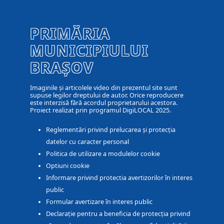
PRIMĂRIA
MUNICIPIULUI
BRAȘOV
Imaginile și articolele video din prezentul site sunt
supuse legilor dreptului de autor. Orice reproducere
este interzisă fără acordul proprietarului acestora.
Proiect realizat prin programul DigiLOCAL 2025.
Reglementări privind prelucarea și protecția
datelor cu caracter personal
Politica de utilizare a modulelor cookie
Optiuni cookie
Informare privind protectia avertizorilor în interes
public
Formular avertizare în interes public
Declarație pentru a beneficia de protecția privind