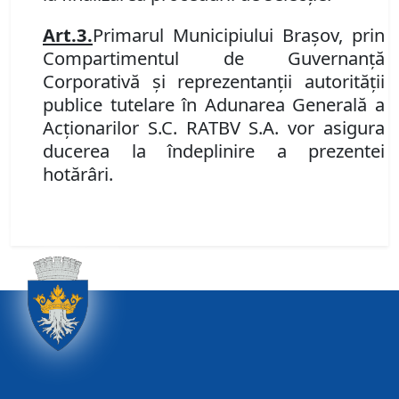
Art.
3
.
Primarul Municipiului Braşov, prin
Compartimentul de Guvernanţă
Corporativă şi reprezentanţii autorităţii
publice tutelare în Adunarea Generală a
Acţionarilor S.C. RATBV S.A. vor asigura
ducerea la îndeplinire a prezentei
hotărâri.