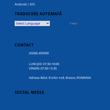
Android
|
IOS
TRADUCERE AUTOMATĂ
Powered by
Translate
CONTACT
(0268) 405000
LUNI-JOI: 07:30-16:00
VINERI: 07:30-13.30
Adresa: Bdul. Eroilor nr.8, Brasov, ROMANIA
SOCIAL MEDIA