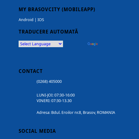
MY BRASOVCITY (MOBILEAPP)
Android
|
IOS
TRADUCERE AUTOMATĂ
Powered by
Translate
CONTACT
(0268) 405000
LUNI-JOI: 07:30-16:00
VINERI: 07:30-13.30
Adresa: Bdul. Eroilor nr.8, Brasov, ROMANIA
SOCIAL MEDIA