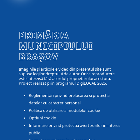
PRIMĂRIA
MUNICIPIULUI
BRAȘOV
Imaginile și articolele video din prezentul site sunt
supuse legilor dreptului de autor. Orice reproducere
este interzisă fără acordul proprietarului acestora.
Proiect realizat prin programul DigiLOCAL 2025.
Reglementări privind prelucarea și protecția
datelor cu caracter personal
Politica de utilizare a modulelor cookie
Optiuni cookie
Informare privind protectia avertizorilor în interes
public