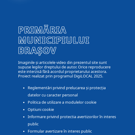
PRIMĂRIA
MUNICIPIULUI
BRAȘOV
Imaginile și articolele video din prezentul site sunt
supuse legilor dreptului de autor. Orice reproducere
este interzisă fără acordul proprietarului acestora.
Proiect realizat prin programul DigiLOCAL 2025.
Reglementări privind prelucarea și protecția
datelor cu caracter personal
Politica de utilizare a modulelor cookie
Optiuni cookie
Informare privind protectia avertizorilor în interes
public
Formular avertizare în interes public