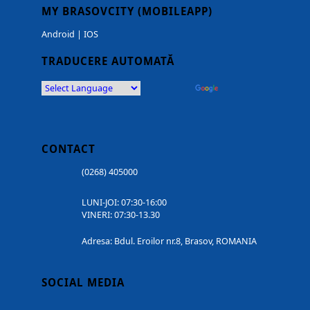
MY BRASOVCITY (MOBILEAPP)
Android
|
IOS
TRADUCERE AUTOMATĂ
Powered by
Translate
CONTACT
(0268) 405000
LUNI-JOI: 07:30-16:00
VINERI: 07:30-13.30
Adresa: Bdul. Eroilor nr.8, Brasov, ROMANIA
SOCIAL MEDIA