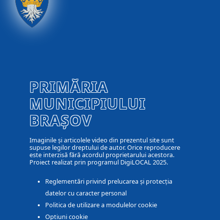
PRIMĂRIA
MUNICIPIULUI
BRAȘOV
Imaginile și articolele video din prezentul site sunt
supuse legilor dreptului de autor. Orice reproducere
este interzisă fără acordul proprietarului acestora.
Proiect realizat prin programul DigiLOCAL 2025.
Reglementări privind prelucarea și protecția
datelor cu caracter personal
Politica de utilizare a modulelor cookie
Optiuni cookie