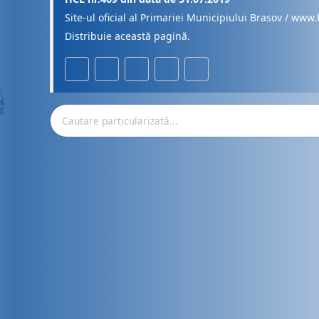
Site-ul oficial al Primariei Municipiului Brasov / www.
Distribuie această pagină.