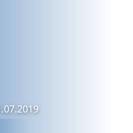
1.07.2019