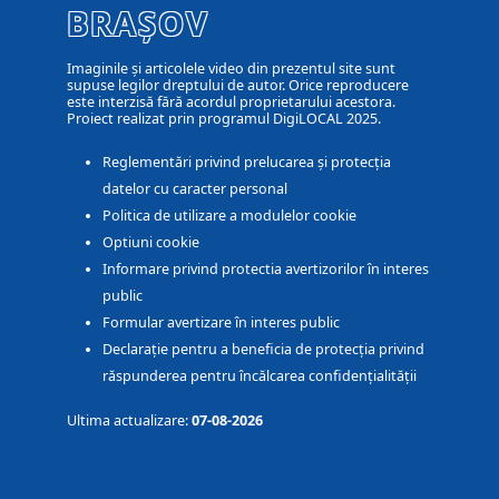
BRAȘOV
Imaginile și articolele video din prezentul site sunt
supuse legilor dreptului de autor. Orice reproducere
este interzisă fără acordul proprietarului acestora.
Proiect realizat prin programul DigiLOCAL 2025.
Reglementări privind prelucarea și protecția
datelor cu caracter personal
Politica de utilizare a modulelor cookie
Optiuni cookie
Informare privind protectia avertizorilor în interes
public
Formular avertizare în interes public
Declarație pentru a beneficia de protecția privind
răspunderea pentru încălcarea confidențialității
Ultima actualizare:
07-08-2026