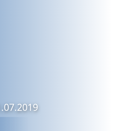
1.07.2019