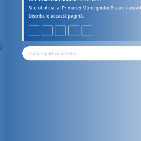
Site-ul oficial al Primariei Municipiului Brasov / www.
Distribuie această pagină.