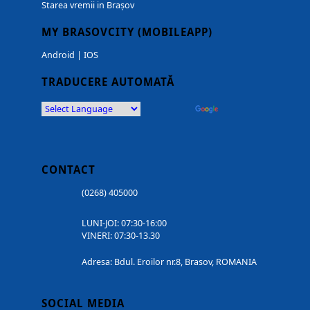
Starea vremii in Brașov
MY BRASOVCITY (MOBILEAPP)
Android
|
IOS
TRADUCERE AUTOMATĂ
Powered by
Translate
CONTACT
(0268) 405000
LUNI-JOI: 07:30-16:00
VINERI: 07:30-13.30
Adresa: Bdul. Eroilor nr.8, Brasov, ROMANIA
SOCIAL MEDIA