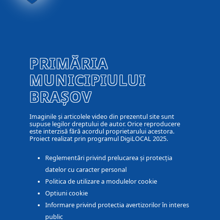
PRIMĂRIA
MUNICIPIULUI
BRAȘOV
Imaginile și articolele video din prezentul site sunt
supuse legilor dreptului de autor. Orice reproducere
este interzisă fără acordul proprietarului acestora.
Proiect realizat prin programul DigiLOCAL 2025.
Reglementări privind prelucarea și protecția
datelor cu caracter personal
Politica de utilizare a modulelor cookie
Optiuni cookie
Informare privind protectia avertizorilor în interes
public