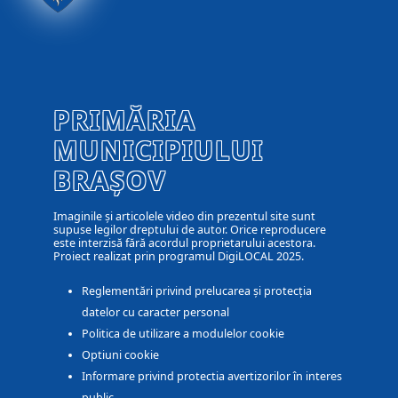
PRIMĂRIA
MUNICIPIULUI
BRAȘOV
Imaginile și articolele video din prezentul site sunt
supuse legilor dreptului de autor. Orice reproducere
este interzisă fără acordul proprietarului acestora.
Proiect realizat prin programul DigiLOCAL 2025.
Reglementări privind prelucarea și protecția
datelor cu caracter personal
Politica de utilizare a modulelor cookie
Optiuni cookie
Informare privind protectia avertizorilor în interes
public