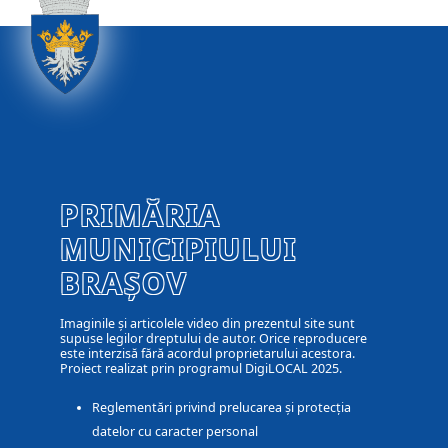
PRIMĂRIA
MUNICIPIULUI
BRAȘOV
Imaginile și articolele video din prezentul site sunt
supuse legilor dreptului de autor. Orice reproducere
este interzisă fără acordul proprietarului acestora.
Proiect realizat prin programul DigiLOCAL 2025.
Reglementări privind prelucarea și protecția
datelor cu caracter personal