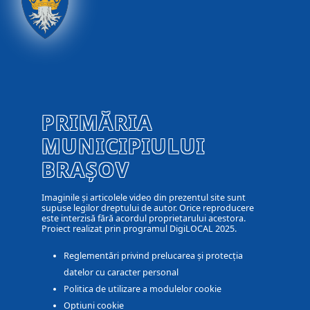
PRIMĂRIA
MUNICIPIULUI
BRAȘOV
Imaginile și articolele video din prezentul site sunt
supuse legilor dreptului de autor. Orice reproducere
este interzisă fără acordul proprietarului acestora.
Proiect realizat prin programul DigiLOCAL 2025.
Reglementări privind prelucarea și protecția
datelor cu caracter personal
Politica de utilizare a modulelor cookie
Optiuni cookie