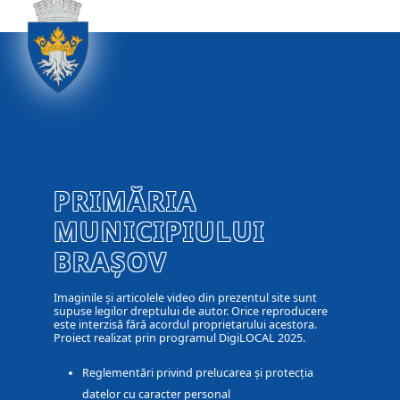
PRIMĂRIA
MUNICIPIULUI
BRAȘOV
Imaginile și articolele video din prezentul site sunt
supuse legilor dreptului de autor. Orice reproducere
este interzisă fără acordul proprietarului acestora.
Proiect realizat prin programul DigiLOCAL 2025.
Reglementări privind prelucarea și protecția
datelor cu caracter personal