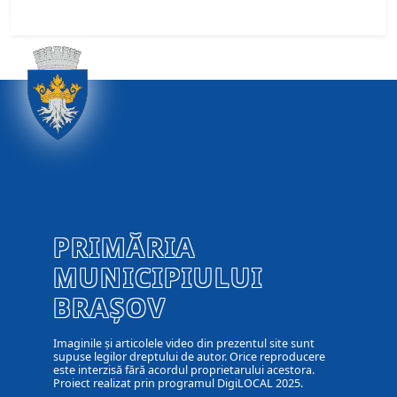
PRIMĂRIA
MUNICIPIULUI
BRAȘOV
Imaginile și articolele video din prezentul site sunt
supuse legilor dreptului de autor. Orice reproducere
este interzisă fără acordul proprietarului acestora.
Proiect realizat prin programul DigiLOCAL 2025.