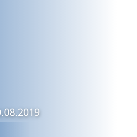
0.08.2019