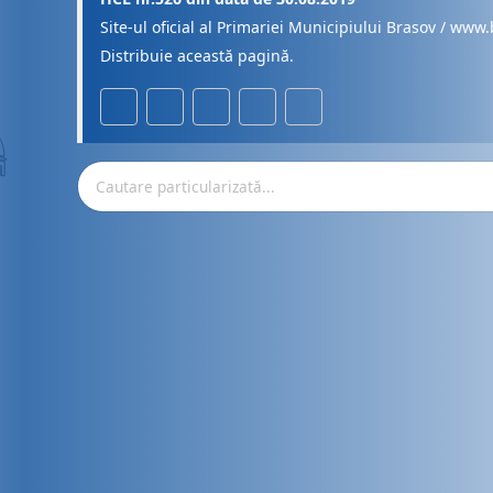
Site-ul oficial al Primariei Municipiului Brasov / www.
Distribuie această pagină.