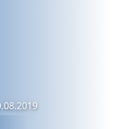
0.08.2019