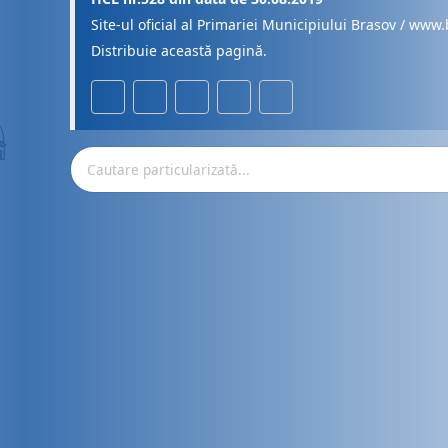
Site-ul oficial al Primariei Municipiului Brasov / www.
Distribuie această pagină.