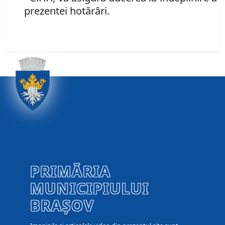
prezentei hotărâri.
PRIMĂRIA
MUNICIPIULUI
BRAȘOV